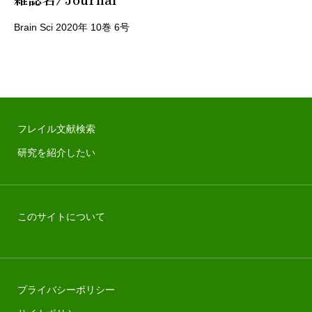
Brain Sci 2020年 10巻 6号
フレイル文献検索
研究を紹介したい
このサイトについて
プライバシーポリシー