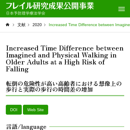
文献
2020
Increased Time Difference between Imagined 
Increased Time Difference between
Imagined and Physical Walking in
Older Adults at a High Risk of
Falling
転倒の危険性が高い高齢者における想像上の
歩行と実際の歩行の時間差の増加
DOI
Web Site
言語/language